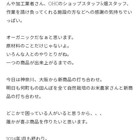
んや加工業者さん、OHCのショップスタッフ&畑スタッフ、
作業を請け負ってくれる施設の方などへの感謝の気持ちでい
っぱい。
オーガニックだなぁと思います。
原材料のことだけじゃないよ。
いろんな人とのやりとりがね。
一つの商品が出来上がるまでの。
今日は神奈川、大阪から新商品の打ち合わせ。
明日も何町もの田んぼを全て自然栽培のお米農家さんと新商
品の打ち合わせ。
どこかで困っている人がいると思うから、、、
誰かが喜ぶ商品を作りたいと思います。
2024年1月も終わり。