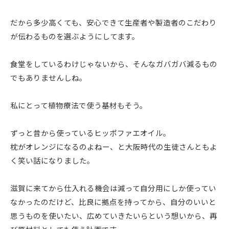
だから多少高くても、安心できて生産者や製造者のこだわり
が伝わるものを選ぶようにしてます。
食堂をしているわけじゃないから、そんなガバガバ減るもの
でもありませんしね。
私にとって植物療法で使う基材もそう。
ずっと昔から使っているヒッポファエオイル。
枕がオレンジになるのよねー、と大阪時代の生徒さんともよ
く笑い話になりました。
滋賀に来てから仕入れる機会は減って自分用にしか使ってい
なかったのだけど、比良に拠点を持ってから、自分のいいと
思うものを使いたい、広めていきたいらという想いから、再