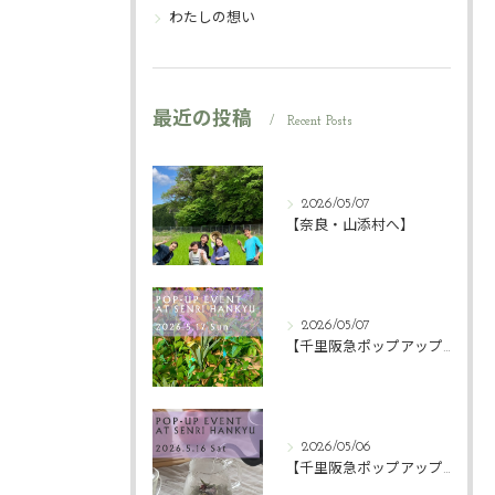
わたしの想い
最近の投稿
Recent Posts
2026/05/07
【奈良・山添村へ】
2026/05/07
【千里阪急ポップアップ】
2026/05/06
【千里阪急ポップアップ】