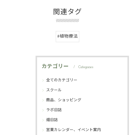
関連タグ
#植物療法
カテゴリー
Categories
全てのカテゴリー
スクール
商品、ショッピング
ラボ日誌
畑日誌
営業カレンダー、イベント案内