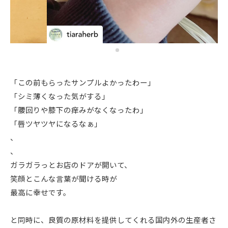
「この前もらったサンプルよかったわー」
「シミ薄くなった気がする」
「腰回りや膝下の痒みがなくなったわ」
「唇ツヤツヤになるなぁ」
、
、
ガラガラっとお店のドアが開いて、
笑顔とこんな言葉が聞ける時が
最高に幸せです。
と同時に、良質の原材料を提供してくれる国内外の生産者さ