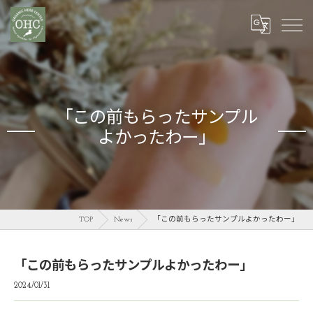
「この前もらったサンプル
よかったわー」
TOP
News
「この前もらったサンプルよかったわー」
「この前もらったサンプルよかったわー」
2024/01/31