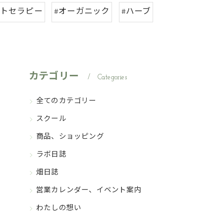
ィトセラピー
#オーガニック
#ハーブ
カテゴリー
Categories
全てのカテゴリー
スクール
商品、ショッピング
ラボ日誌
畑日誌
営業カレンダー、イベント案内
わたしの想い