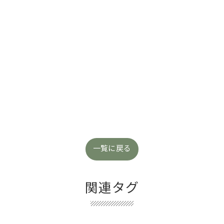
。
一覧に戻る
関連タグ