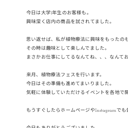
今日は大学1年生のお客様も。
興味深く店内の商品を試されてました。
思い返せば、私が植物療法に興味をもったの
その時は趣味として楽しんでました。
まさかお仕事にしてるなんてね、、、なんて
来月、植物療法フェスを行います。
今日はその準備も進めてまいりました。
気軽に体験していただけるイベントを各地で
もうすぐしたらホームページやInstagram