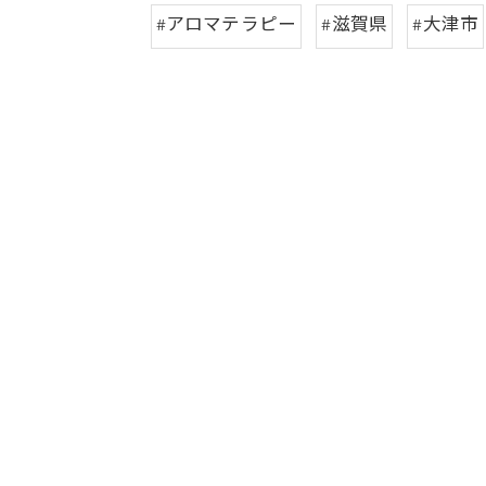
#アロマテラピー
#滋賀県
#大津市