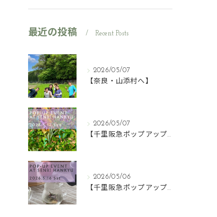
最近の投稿
Recent Posts
2026/05/07
【奈良・山添村へ】
2026/05/07
【千里阪急ポップアップ】
2026/05/06
【千里阪急ポップアップ】