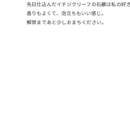
先日仕込んだイチジクリーフの石鹸は私の好
香りもよくて、泡立ちもいい感じ。
解禁まであと少しおまちください。