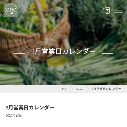
5月営業日カレンダー
TOP
News
5月営業日カレンダー
5月営業日カレンダー
2025/04/26