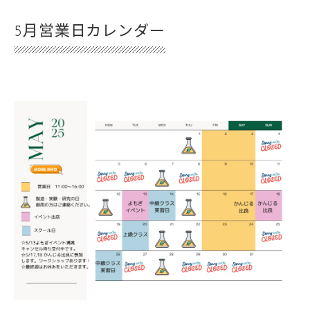
5月営業日カレンダー