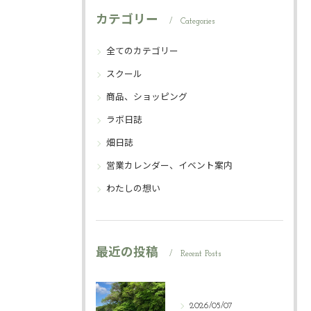
カテゴリー
Categories
全てのカテゴリー
スクール
商品、ショッピング
ラボ日誌
畑日誌
営業カレンダー、イベント案内
わたしの想い
最近の投稿
Recent Posts
2026/05/07